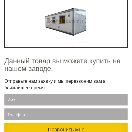
Данный товар вы можете купить на
нашем заводе.
Отправьте нам заявку и мы перезвоним вам в
ближайшее время.
Имя
Телефон
Позвонить мне