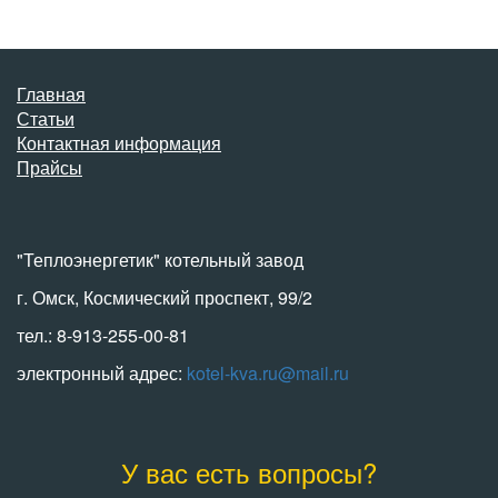
Главная
Статьи
Контактная информация
Прайсы
"Теплоэнергетик" котельный завод
г. Омск, Космический проспект, 99/2
тел.: 8-913-255-00-81
электронный адрес:
kotel-kva.ru@mail.ru
У вас есть вопросы?