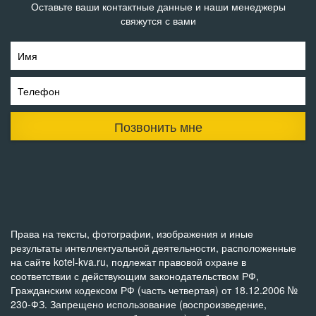
Оставьте ваши контактные данные и наши менеджеры
свяжутся с вами
Имя
Телефон
Позвонить мне
Права на тексты, фотографии, изображения и иные
результаты интеллектуальной деятельности, расположенные
на сайте kotel-kva.ru, подлежат правовой охране в
соответствии с действующим законодательством РФ,
Гражданским кодексом РФ (часть четвертая) от 18.12.2006 №
230-ФЗ. Запрещено использование (воспроизведение,