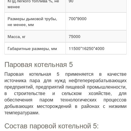
КПД легкого топлива %, не
90
менее
Размеры дымовой трубы,
700*9000
не менее, мм
Масса, кг
75000
Габаритные размеры, мм
11500*16250*4000
Паровая котельная 5
Паровая котельная 5 применяется в качестве
источника пара для нужд нефтеперерабатывающих
предприятий, предприятий пищевой промышленности,
в строительстве и сельском хозяйстве, для
обеспечения паром технологических процессов
добывающих месторождений в районах с низкими
температурами.
Состав паровой котельной 5: