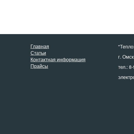
Главная
"Тепло
Статьи
г. Омск
Контактная информация
Прайсы
тел.: 8
электр