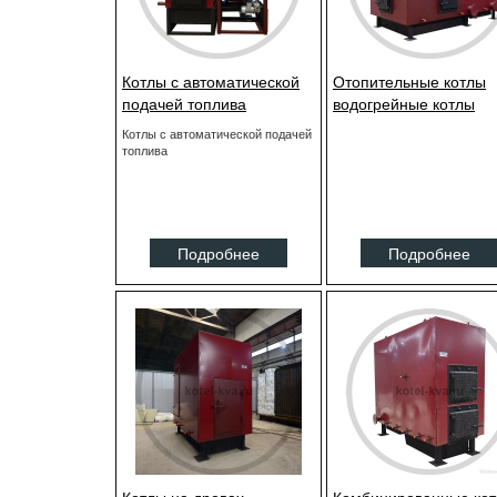
Котлы с автоматической
Отопительные котлы
подачей топлива
водогрейные котлы
Котлы с автоматической подачей
топлива
Подробнее
Подробнее