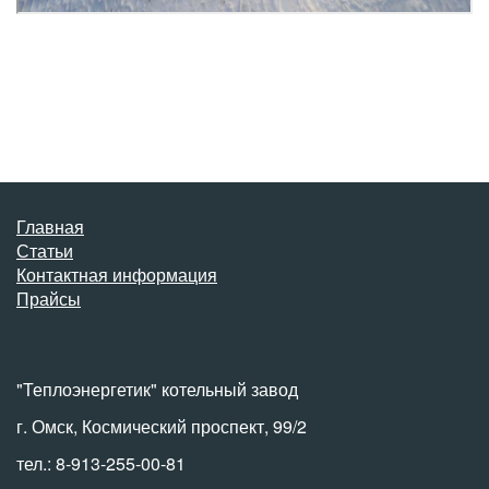
Главная
Статьи
Контактная информация
Прайсы
"Теплоэнергетик" котельный завод
г. Омск, Космический проспект, 99/2
тел.: 8-913-255-00-81