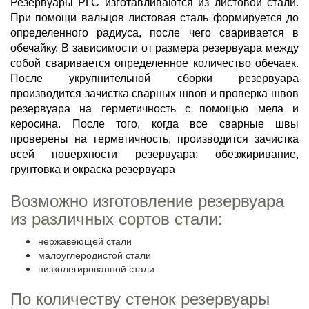
Резервуары РГС изготавливаются из листовой стали.
При помощи вальцов листовая сталь формируется до
определенного радиуса, после чего сваривается в
обечайку. В зависимости от размера резервуара между
собой сваривается определенное количество обечаек.
После укрупнительной сборки резервуара
производится зачистка сварных швов и проверка швов
резервуара на герметичность с помощью мела и
керосина. После того, когда все сварные швы
проверены на герметичность, производится зачистка
всей поверхности резервуара: обезжиривание,
грунтовка и окраска резервуара
Возможно изготовление резервуара
из различных сортов стали:
нержавеющей стали
малоуглеродистой стали
низколегированной стали
По количеству стенок резервуары