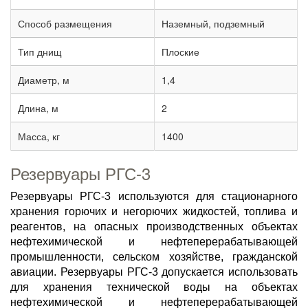
Способ размещения
Наземный, подземный
Тип днищ
Плоские
Диаметр, м
1,4
Длина, м
2
Масса, кг
1400
Резервуары РГС-3
Резервуары РГС-3 используются для стационарного
хранения горючих и негорючих жидкостей, топлива и
реагентов, на опасных производственных объектах
нефтехимической и нефтеперерабатывающей
промышленности, сельском хозяйстве, гражданской
авиации. Резервуары РГС-3 допускается использовать
для хранения технической воды на объектах
нефтехимической и нефтеперерабатывающей