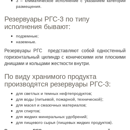
3 – климатическое исполнение с указанием категории
размещения.
Резервуары РГС-3 по типу
исполнения бывают:
подземные;
наземные.
Резервуары РГС представляют собой одностенный
горизонтальный цилиндр с коническими или плоскими
днищами и кольцами жесткости внутри.
По виду хранимого продукта
производятся резервуары РГС-3:
для светлых и темных нефтепродуктов;
для воды (питьевой, пожарной, технической);
для масел и смазочных материалов;
для спиртов;
для жидких минеральных удобрений;
для пищевого сырья (пищевых жидких продуктов).