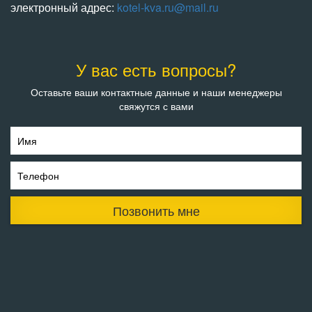
электронный адрес:
kotel-kva.ru@mail.ru
У вас есть вопросы?
Оставьте ваши контактные данные и наши менеджеры
свяжутся с вами
Имя
Телефон
Позвонить мне