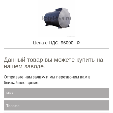
Цена с НДС: 96000
q
Данный товар вы можете купить на
нашем заводе.
Отправьте нам заявку и мы перезвоним вам в
ближайшее время.
Имя
Телефон