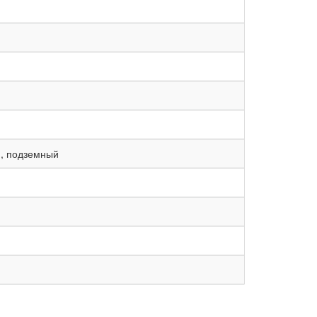
, подземный