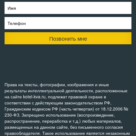
Имя
Телефон
Позвонить мне
Права на тексты, фотографии, изображения и иные
результаты интеллектуальной деятельности, расположенные
на сайте kotel-kva.ru, подлежат правовой охране в
соответствии с действующим законодательством РФ,
Гражданским кодексом РФ (часть четвертая) от 18.12.2006 №
230-ФЗ. Запрещено использование (воспроизведение,
распространение, переработка и т.д.) любых материалов,
размещенных на данном сайте, без письменного согласия
правообладателя. Такое использование является незаконным