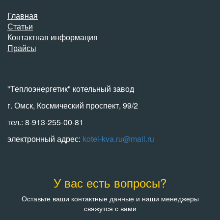
Главная
Статьи
Контактная информация
Прайсы
"Теплоэнергетик" котельный завод
г. Омск, Космический проспект, 99/2
тел.: 8-913-255-00-81
электронный адрес:
kotel-kva.ru@mail.ru
У вас есть вопросы?
Оставьте ваши контактные данные и наши менеджеры
свяжутся с вами