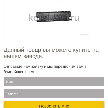
Данный товар вы можете купить на
нашем заводе.
Отправьте нам заявку и мы перезвоним вам в
ближайшее время.
Имя
Телефон
Позвонить мне