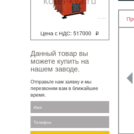
Пр
Цена с НДС: 517000
q
Данный товар вы
можете купить на
нашем заводе.
Отправьте нам заявку и мы
перезвоним вам в ближайшее
время.
Имя
Телефон