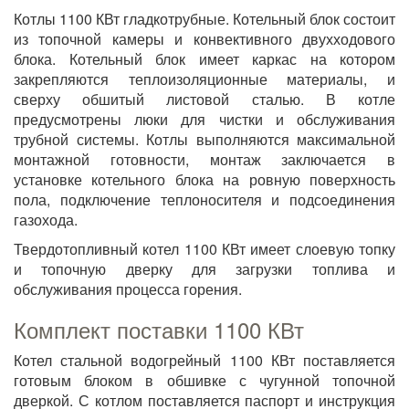
Котлы 1100 КВт гладкотрубные. Котельный блок состоит
из топочной камеры и конвективного двухходового
блока. Котельный блок имеет каркас на котором
закрепляются теплоизоляционные материалы, и
сверху обшитый листовой сталью. В котле
предусмотрены люки для чистки и обслуживания
трубной системы. Котлы выполняются максимальной
монтажной готовности, монтаж заключается в
установке котельного блока на ровную поверхность
пола, подключение теплоносителя и подсоединения
газохода.
Твердотопливный котел 1100 КВт имеет слоевую топку
и топочную дверку для загрузки топлива и
обслуживания процесса горения.
Комплект поставки 1100 КВт
Котел стальной водогрейный 1100 КВт поставляется
готовым блоком в обшивке с чугунной топочной
дверкой. С котлом поставляется п
аспорт и инструкция