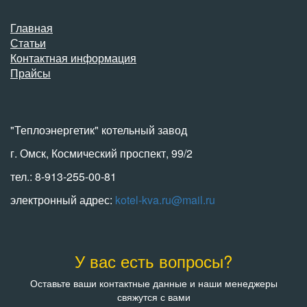
Главная
Статьи
Контактная информация
Прайсы
"Теплоэнергетик" котельный завод
г. Омск, Космический проспект, 99/2
тел.: 8-913-255-00-81
электронный адрес:
kotel-kva.ru@mail.ru
У вас есть вопросы?
Оставьте ваши контактные данные и наши менеджеры
свяжутся с вами