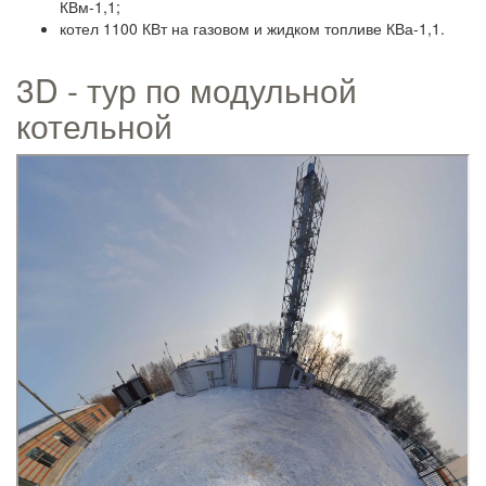
КВм-1,1;
котел 1100 КВт на газовом и жидком топливе КВа-1,1.
3D - тур по модульной
котельной