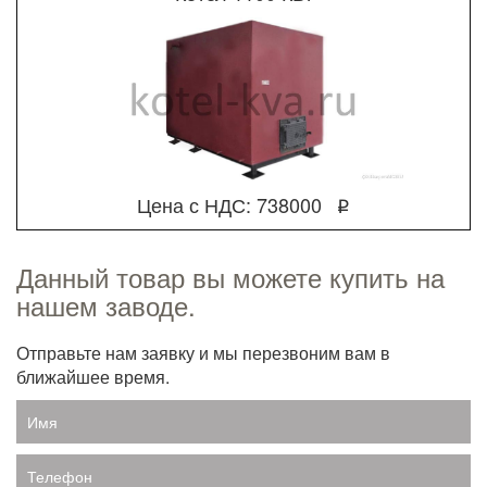
Цена с НДС: 738000
q
Данный товар вы можете купить на
нашем заводе.
Отправьте нам заявку и мы перезвоним вам в
ближайшее время.
Имя
Телефон