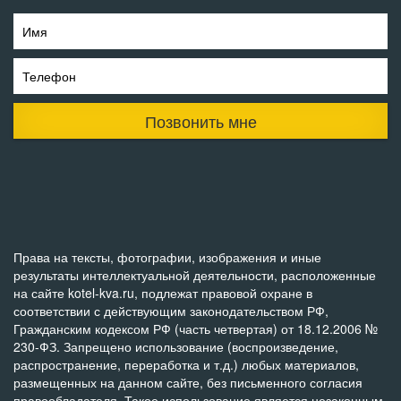
Имя
Телефон
Позвонить мне
Права на тексты, фотографии, изображения и иные
результаты интеллектуальной деятельности, расположенные
на сайте kotel-kva.ru, подлежат правовой охране в
соответствии с действующим законодательством РФ,
Гражданским кодексом РФ (часть четвертая) от 18.12.2006 №
230-ФЗ. Запрещено использование (воспроизведение,
распространение, переработка и т.д.) любых материалов,
размещенных на данном сайте, без письменного согласия
правообладателя. Такое использование является незаконным