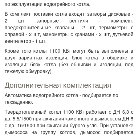
по эксплуатации водогрейного котла.
В комплект поставки котла входят
: затворы дисковые -
2 шт, запорные вентили - комплект,
предохранительные клапаны - 2 шт, термометры с
оправой - 2 шт, манометры с кранами - 2 шт, дутьевой
вентилятор - 1 шт.
Кроме того котлы
1100 КВт могут быть выполнены в
двух вариантах изоляции: блок котла в обшивке и
изоляции; блок котла (без обшивки и изоляции, под
тяжелую обмуровку).
Дополнительная комплектация
Автоматика водогрейного котла - подбирается по
техзаданию.
Твердотопливный котел 1100 КВт работает с ДН 6,3 с
дв. 5,5/1500 при сжигании каменного и дымососом ДН 8
с дв. 15/1500 при сжигании бурого угля. При установке
дымососа на группу котлов, дымосос подбирается